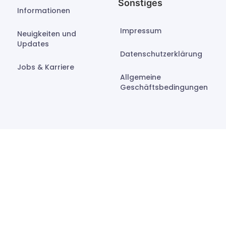
Sonstiges
Informationen
Impressum
Neuigkeiten und
Updates
Datenschutzerklärung
Jobs & Karriere
Allgemeine
Geschäftsbedingungen