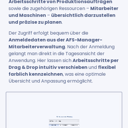
Arbeitsschritte von Produktionsaufträgen
sowie die zugehörigen Ressourcen –
Mitarbeiter
und Maschinen
–
übersichtlich darzustellen
und präzise zu planen
.
Der Zugriff erfolgt bequem über die
Anmeldedaten aus der AFS-Manager-
Mitarbeiterverwaltung
. Nach der Anmeldung
gelangt man direkt in die Tagesansicht der
Anwendung. Hier lassen sich
Arbeitsschritte per
Drag & Drop intuitiv verschieben
und
flexibel
farblich kennzeichnen
, was eine optimale
Übersicht und Anpassung ermöglicht.