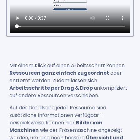
Mit einem Klick auf einen Arbeitsschritt können
Ressourcen ganz einfach zugeordnet
oder
entfernt werden. Zudem lassen sich
Arbeitsschritte per Drag & Drop
unkompliziert
auf andere Ressourcen verschieben.
Auf der Detailseite jeder Ressource sind
zusätzliche Informationen verfügbar –
beispielsweise können hier
Bilder von
Maschinen
wie der Fräsemaschine angezeigt
werden, um eine noch bessere
Übersicht und