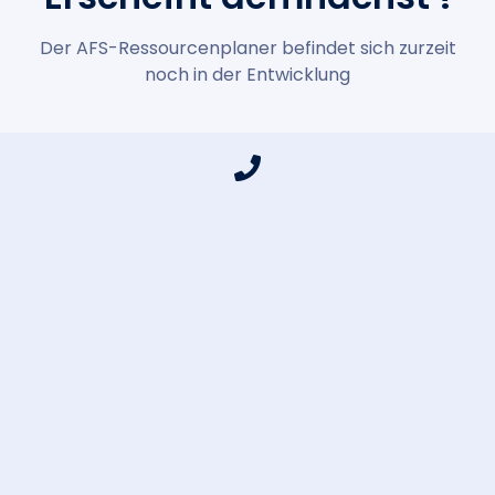
Der AFS-Ressourcenplaner befindet sich zurzeit
noch in der Entwicklung