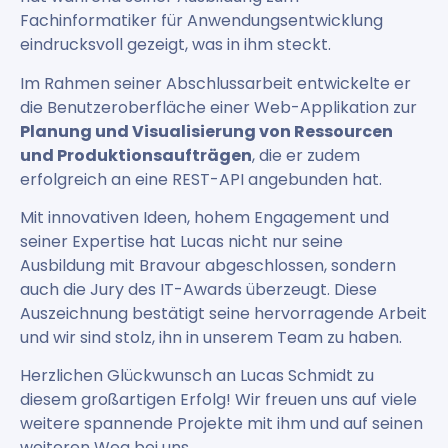
Fachinformatiker für Anwendungsentwicklung
eindrucksvoll gezeigt, was in ihm steckt.
Im Rahmen seiner Abschlussarbeit entwickelte er
die Benutzeroberfläche einer Web-Applikation zur
Planung und Visualisierung von Ressourcen
und Produktionsaufträgen
, die er zudem
erfolgreich an eine REST-API angebunden hat.
Mit innovativen Ideen, hohem Engagement und
seiner Expertise hat Lucas nicht nur seine
Ausbildung mit Bravour abgeschlossen, sondern
auch die Jury des IT-Awards überzeugt. Diese
Auszeichnung bestätigt seine hervorragende Arbeit
und wir sind stolz, ihn in unserem Team zu haben.
Herzlichen Glückwunsch an Lucas Schmidt zu
diesem großartigen Erfolg! Wir freuen uns auf viele
weitere spannende Projekte mit ihm und auf seinen
weiteren Weg bei uns.