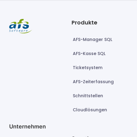
Produkte
AFS-Manager SQL
AFS-Kasse SQL
Ticketsystem
AFS-Zeiterfassung
Schnittstellen
Cloudlösungen
Unternehmen