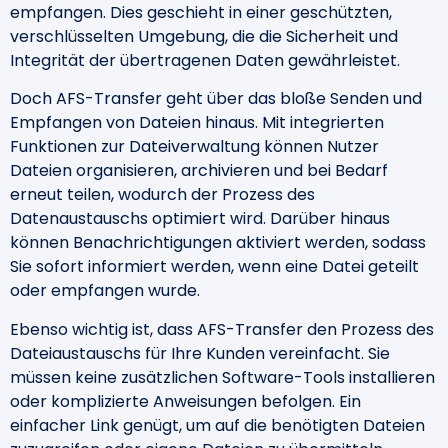
empfangen. Dies geschieht in einer geschützten,
verschlüsselten Umgebung, die die Sicherheit und
Integrität der übertragenen Daten gewährleistet.
Doch AFS-Transfer geht über das bloße Senden und
Empfangen von Dateien hinaus. Mit integrierten
Funktionen zur Dateiverwaltung können Nutzer
Dateien organisieren, archivieren und bei Bedarf
erneut teilen, wodurch der Prozess des
Datenaustauschs optimiert wird. Darüber hinaus
können Benachrichtigungen aktiviert werden, sodass
Sie sofort informiert werden, wenn eine Datei geteilt
oder empfangen wurde.
Ebenso wichtig ist, dass AFS-Transfer den Prozess des
Dateiaustauschs für Ihre Kunden vereinfacht. Sie
müssen keine zusätzlichen Software-Tools installieren
oder komplizierte Anweisungen befolgen. Ein
einfacher Link genügt, um auf die benötigten Dateien