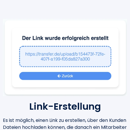
Link-Erstellung
Es ist möglich, einen Link zu erstellen, über den Kunden
Dateien hochladen können, die danach ein Mitarbeiter