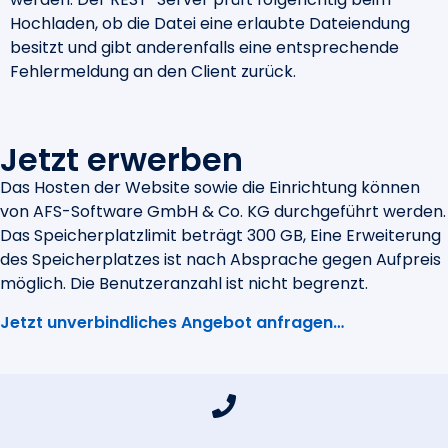
Hochladen, ob die Datei eine erlaubte Dateiendung
besitzt und gibt anderenfalls eine entsprechende
Fehlermeldung an den Client zurück.
Jetzt erwerben
Das Hosten der Website sowie die Einrichtung können
von AFS-Software GmbH & Co. KG durchgeführt werden.
Das Speicherplatzlimit beträgt 300 GB, Eine Erweiterung
des Speicherplatzes ist nach Absprache gegen Aufpreis
möglich. Die Benutzeranzahl ist nicht begrenzt.
Jetzt unverbindliches Angebot anfragen…