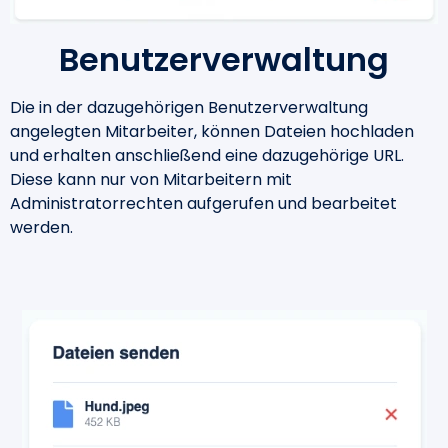
Benutzerverwaltung
Die in der dazugehörigen Benutzerverwaltung
angelegten Mitarbeiter, können Dateien hochladen
und erhalten anschließend eine dazugehörige URL.
Diese kann nur von Mitarbeitern mit
Administratorrechten aufgerufen und bearbeitet
werden.