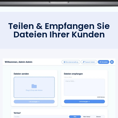
Teilen & Empfangen Sie
Dateien Ihrer Kunden