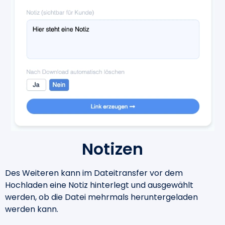
Notizen
Des Weiteren kann im Dateitransfer vor dem
Hochladen eine Notiz hinterlegt und ausgewählt
werden, ob die Datei mehrmals heruntergeladen
werden kann.