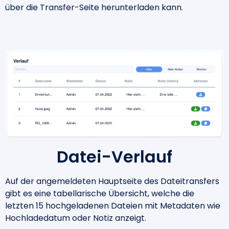
über die Transfer-Seite herunterladen kann.
Datei-Verlauf
Auf der angemeldeten Hauptseite des Dateitransfers
gibt es eine tabellarische Übersicht, welche die
letzten 15 hochgeladenen Dateien mit Metadaten wie
Hochladedatum oder Notiz anzeigt.