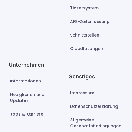
Ticketsystem
AFS-Zeiterfassung
Schnittstellen
Cloudlösungen
Unternehmen
Sonstiges
Informationen
Impressum
Neuigkeiten und
Updates
Datenschutzerklärung
Jobs & Karriere
Allgemeine
Geschäftsbedingungen