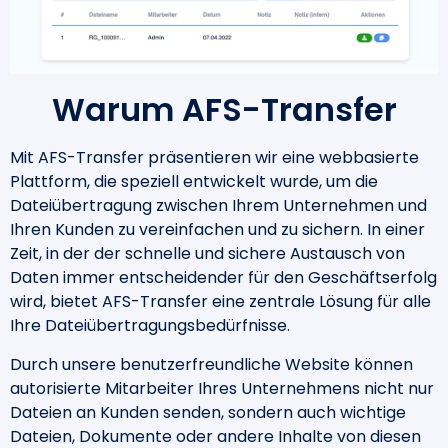
Warum AFS-Transfer
Mit AFS-Transfer präsentieren wir eine webbasierte
Plattform, die speziell entwickelt wurde, um die
Dateiübertragung zwischen Ihrem Unternehmen und
Ihren Kunden zu vereinfachen und zu sichern. In einer
Zeit, in der der schnelle und sichere Austausch von
Daten immer entscheidender für den Geschäftserfolg
wird, bietet AFS-Transfer eine zentrale Lösung für alle
Ihre Dateiübertragungsbedürfnisse.
Durch unsere benutzerfreundliche Website können
autorisierte Mitarbeiter Ihres Unternehmens nicht nur
Dateien an Kunden senden, sondern auch wichtige
Dateien, Dokumente oder andere Inhalte von diesen