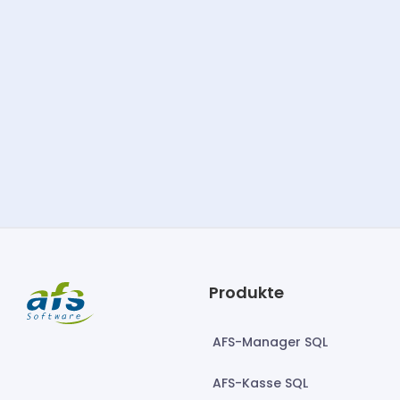
Produkte
AFS-Manager SQL
AFS-Kasse SQL