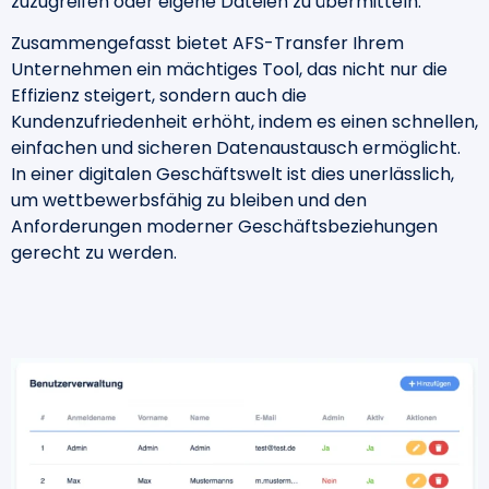
zuzugreifen oder eigene Dateien zu übermitteln.
Zusammengefasst bietet AFS-Transfer Ihrem
Unternehmen ein mächtiges Tool, das nicht nur die
Effizienz steigert, sondern auch die
Kundenzufriedenheit erhöht, indem es einen schnellen,
einfachen und sicheren Datenaustausch ermöglicht.
In einer digitalen Geschäftswelt ist dies unerlässlich,
um wettbewerbsfähig zu bleiben und den
Anforderungen moderner Geschäftsbeziehungen
gerecht zu werden.