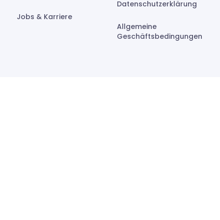
Datenschutzerklärung
Jobs & Karriere
Allgemeine
Geschäftsbedingungen