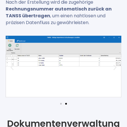
Nach der Erstellung wird die zugehörige
Rechnungsnummer
automatisch zurück an
TANSS übertragen
, um einen nahtlosen und
präzisen Datenfluss zu gewährleisten.
Dokumentenverwaltung