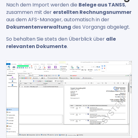
Nach dem Import werden die
Belege aus TANSS
,
zusammen mit der
erstellten Rechnungsnummer
aus dem AFS-Manager, automatisch in der
Dokumentenverwaltung
des Vorgangs abgelegt.
So behalten Sie stets den Überblick über
alle
relevanten Dokumente
.