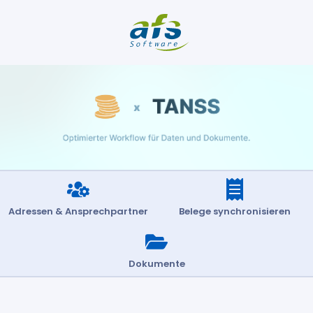
Adressen & Ansprechpartner
Belege synchronisieren
Dokumente