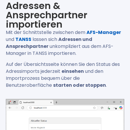
Adressen &
Ansprechpartner
importieren
Mit der Schnittstelle zwischen dem
AFS-Manager
und
TANSS
lassen sich
Adressen und
Ansprechpartner
unkompliziert aus dem AFS-
Manager in TANSS importieren.
Auf der Übersichtsseite können Sie den Status des
Adressimports jederzeit
einsehen
und den
Importprozess bequem über die
Benutzeroberfläche
starten oder stoppen
.