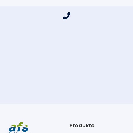
Produkte