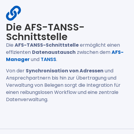
Die AFS-TANSS-
Schnittstelle
Die
AFS-TANSS-Schnittstelle
ermöglicht einen
effizienten
Datenaustausch
zwischen dem
AFS-
Manager
und
TANSS
.
Von der
Synchronisation von Adressen
und
Ansprechpartnern bis hin zur Übertragung und
Verwaltung von Belegen sorgt die Integration für
einen reibungslosen Workflow und eine zentrale
Datenverwaltung.