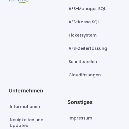
AFS-Manager SQL
AFS-Kasse SQL
Ticketsystem
AFS-Zeiterfassung
Schnittstellen
Cloudlösungen
Unternehmen
Sonstiges
Informationen
Impressum
Neuigkeiten und
Updates