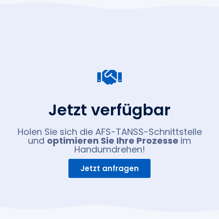
Jetzt verfügbar
Holen Sie sich die AFS-TANSS-Schnittstelle
und
optimieren Sie Ihre Prozesse
im
Handumdrehen!
Jetzt anfragen