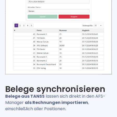
Belege synchronisieren
Belege aus TANSS
lassen sich direkt in den AFS-
Manager
als Rechnungen importieren
,
einschließlich aller Positionen.