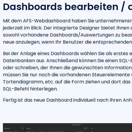
Dashboards bearbeiten / 
Mit dem AFS-Webdashboard haben Sie unternehmensr
jederzeit im Blick. Der integrierte Designer bietet Ihnen 
sowohl vorhandene Dashboards/Auswertungen zu bear
neue anzulegen, wenn Ihr Benutzer die entsprechenden 
Bei der Anlage eines Dashboards wählen Sie als erstes
Datenbanken aus. Anschließend können Sie einen SQL-
oder schreiben, der Ihnen die gewünschten Information
müssen Sie nur noch die vorhandenen Steuerelemente wi
Tortendiagramm, etc. auf die Form ziehen und dort das
SQL-Befehl hinterlegen.
Fertig ist das neue Dashboard individuell nach Ihren An