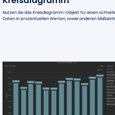
Kreisdiagramm
Nutzen Sie das Kreisdiagramm-Objekt für einen schnelle
Daten in prozentuellen Werten, sowie anderen Maßeinh