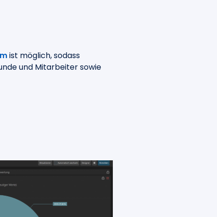
em
ist möglich, sodass
Kunde und Mitarbeiter sowie