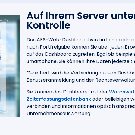
Auf Ihrem Server unter
Kontrolle
Das AFS-Web-Dashboard wird in Ihrem internen
nach Portfreigabe können Sie über jeden Bro
auf das Dashboard zugreifen. Egal ob beispi
Smartphone, Sie können Ihre Daten jederzeit 
Gesichert wird die Verbindung zu dem Dashb
Benutzeranmeldung und der Rechteverwaltun
Sie können das Dashboard mit der
Warenwirt
Zeiterfassungsdatenbank
oder beliebigen 
verbinden und Informationen optisch ansprec
Unternehmensauswertung.