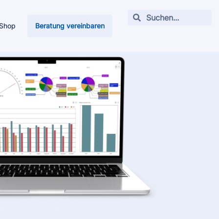
Shop
Beratung vereinbaren