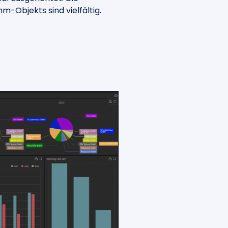
-Objekts sind vielfältig.