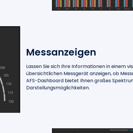
Messanzeigen
Lassen Sie sich Ihre Informationen in einem vi
übersichtlichen Messgerät anzeigen, ob Messu
AFS-Dashboard bietet Ihnen großes Spektru
Darstellungsmöglichkeiten.