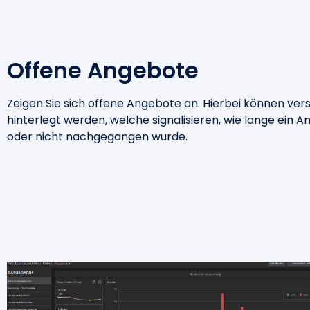
Offene Angebote
Zeigen Sie sich offene Angebote an. Hierbei können ve
hinterlegt werden, welche signalisieren, wie lange ein An
oder nicht nachgegangen wurde.