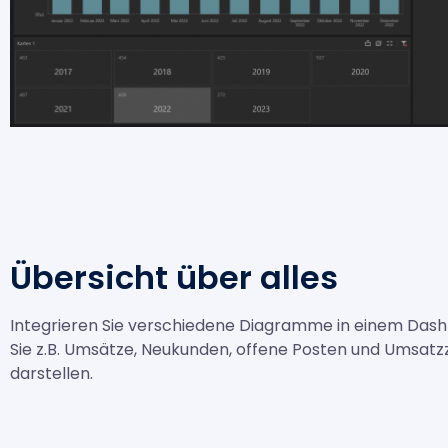
Übersicht über alles
Integrieren Sie verschiedene Diagramme in einem Das
Sie z.B. Umsätze, Neukunden, offene Posten und Umsatz
darstellen.