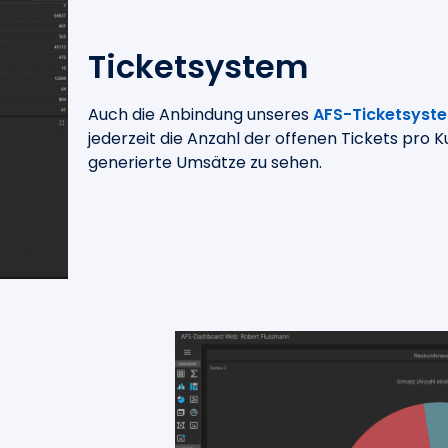
Ticketsystem
Auch die Anbindung unseres
AFS-Ticketsyst
jederzeit die Anzahl der offenen Tickets pro 
generierte Umsätze zu sehen.