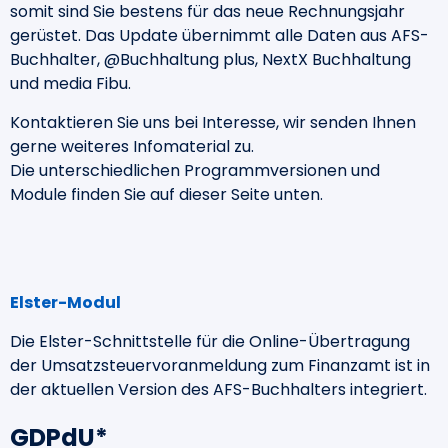
somit sind Sie bestens für das neue Rechnungsjahr
gerüstet. Das Update übernimmt alle Daten aus AFS-
Buchhalter, @Buchhaltung plus, NextX Buchhaltung
und media Fibu.
Kontaktieren Sie uns bei Interesse, wir senden Ihnen
gerne weiteres Infomaterial zu.
Die unterschiedlichen Programmversionen und
Module finden Sie auf dieser Seite unten.
Elster-Modul
Die Elster-Schnittstelle für die Online-Übertragung
der Umsatzsteuervoranmeldung zum Finanzamt ist in
der aktuellen Version des AFS-Buchhalters integriert.
GDPdU*