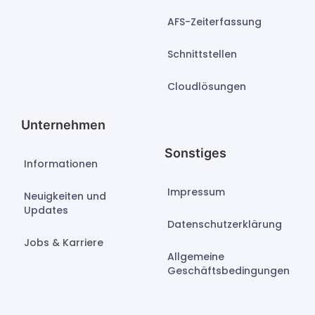
AFS-Zeiterfassung
Schnittstellen
Cloudlösungen
Unternehmen
Sonstiges
Informationen
Impressum
Neuigkeiten und
Updates
Datenschutzerklärung
Jobs & Karriere
Allgemeine
Geschäftsbedingungen