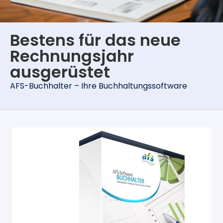
Bestens für das neue
Rechnungsjahr
ausgerüstet
AFS-Buchhalter – Ihre Buchhaltungssoftware