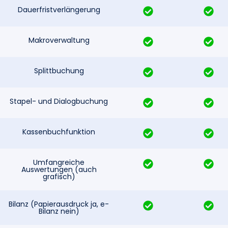
Dauerfristverlängerung
Makroverwaltung
Splittbuchung
Stapel- und Dialogbuchung
Kassenbuchfunktion
Umfangreiche
Auswertungen (auch
grafisch)
Bilanz (Papierausdruck ja, e-
Bilanz nein)