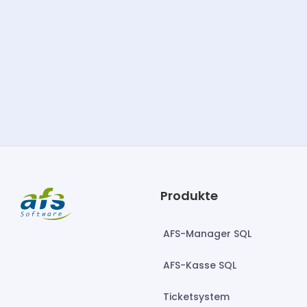
Produkte
AFS-Manager SQL
AFS-Kasse SQL
Ticketsystem