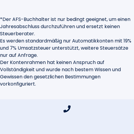
*Der AFS-Buchhalter ist nur bedingt geeignet, um einen
Jahresabschluss durchzuführen und ersetzt keinen
Steuerberater.
Es werden standardmäßig nur Automatikkonten mit 19%
und 7% Umsatzsteuer unterstützt, weitere Steuersätze
nur auf Anfrage.
Der Kontenrahmen hat keinen Anspruch auf
Vollständigkeit und wurde nach bestem Wissen und
Gewissen den gesetzlichen Bestimmungen
vorkonfiguriert.