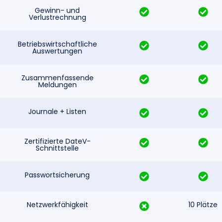
Gewinn- und
Verlustrechnung
Betriebswirtschaftliche
Auswertungen
Zusammenfassende
Meldungen
Journale + Listen
Zertifizierte DateV-
Schnittstelle
Passwortsicherung
Netzwerkfähigkeit
10 Plätze