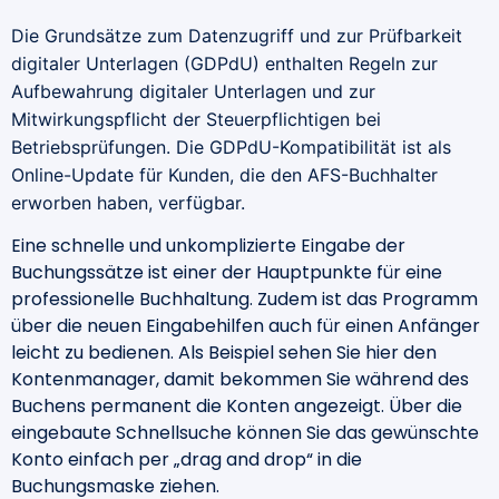
Die Grundsätze zum Datenzugriff und zur Prüfbarkeit
digitaler Unterlagen (GDPdU) enthalten Regeln zur
Aufbewahrung digitaler Unterlagen und zur
Mitwirkungspflicht der Steuerpflichtigen bei
Betriebsprüfungen. Die GDPdU-Kompatibilität ist als
Online-Update für Kunden, die den AFS-Buchhalter
erworben haben, verfügbar.
Eine schnelle und unkomplizierte Eingabe der
Buchungssätze ist einer der Hauptpunkte für eine
professionelle Buchhaltung. Zudem ist das Programm
über die neuen Eingabehilfen auch für einen Anfänger
leicht zu bedienen. Als Beispiel sehen Sie hier den
Kontenmanager, damit bekommen Sie während des
Buchens permanent die Konten angezeigt. Über die
eingebaute Schnellsuche können Sie das gewünschte
Konto einfach per „drag and drop“ in die
Buchungsmaske ziehen.