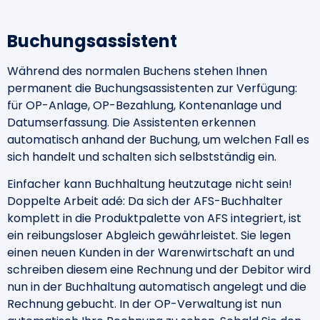
Buchungsassistent
Während des normalen Buchens stehen Ihnen
permanent die Buchungsassistenten zur Verfügung:
für OP-Anlage, OP-Bezahlung, Kontenanlage und
Datumserfassung. Die Assistenten erkennen
automatisch anhand der Buchung, um welchen Fall es
sich handelt und schalten sich selbstständig ein.
Einfacher kann Buchhaltung heutzutage nicht sein!
Doppelte Arbeit adé: Da sich der AFS-Buchhalter
komplett in die Produktpalette von AFS integriert, ist
ein reibungsloser Abgleich gewährleistet. Sie legen
einen neuen Kunden in der Warenwirtschaft an und
schreiben diesem eine Rechnung und der Debitor wird
nun in der Buchhaltung automatisch angelegt und die
Rechnung gebucht. In der OP-Verwaltung ist nun