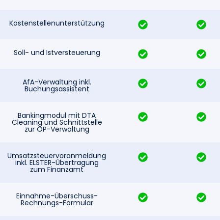
Kostenstellenunterstützung
Soll- und Istversteuerung
AfA-Verwaltung inkl.
Buchungsassistent
Bankingmodul mit DTA
Cleaning und Schnittstelle
zur OP-Verwaltung
Umsatzsteuervoranmeldung
inkl. ELSTER-Übertragung
zum Finanzamt
Einnahme-Überschuss-
Rechnungs-Formular