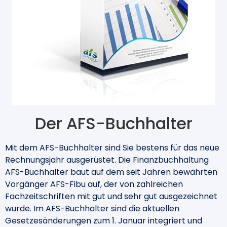
Der AFS-Buchhalter
Mit dem AFS-Buchhalter sind Sie bestens für das neue
Rechnungsjahr ausgerüstet. Die Finanzbuchhaltung
AFS-Buchhalter baut auf dem seit Jahren bewährten
Vorgänger AFS-Fibu auf, der von zahlreichen
Fachzeitschriften mit gut und sehr gut ausgezeichnet
wurde. Im AFS-Buchhalter sind die aktuellen
Gesetzesänderungen zum 1. Januar integriert und