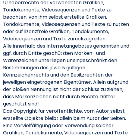
Urheberrechte der verwendeten Grafiken,
Tondokumente, Videosequenzen und Texte zu
beachten, von ihm selbst erstellte Grafiken,
Tondokumente, Videosequenzen und Texte zu nutzen
oder auf lizenzfreie Grafiken, Tondokumente,
Videosequenzen und Texte zurückzugreifen.
Alle innerhalb des Internetangebotes genannten und
ggf. durch Dritte geschützten Marken- und
Warenzeichen unterliegen uneingeschränkt den
Bestimmungen des jeweils gültigen
Kennzeichenrechts und den Besitzrechten der
jeweiligen eingetragenen Eigentümer. Allein aufgrund
der bloßen Nennung ist nicht der Schluss zu ziehen,
dass Markenzeichen nicht durch Rechte Dritter
geschützt sind!
Das Copyright für veröffentlichte, vom Autor selbst
erstellte Objekte bleibt allein beim Autor der Seiten.
Eine Vervielfältigung oder Verwendung solcher
Grafiken, Tondokumente, Videosequenzen und Texte