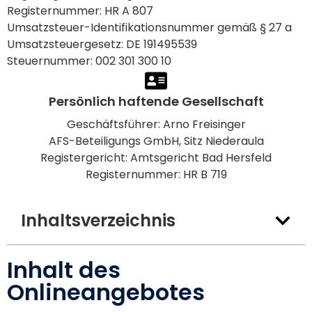
Registernummer: HR A 807
Umsatzsteuer-Identifikationsnummer gemäß § 27 a
Umsatzsteuergesetz: DE 191495539
Steuernummer: 002 301 300 10
Persönlich haftende Gesellschaft
Geschäftsführer: Arno Freisinger
AFS-Beteiligungs GmbH, Sitz Niederaula
Registergericht: Amtsgericht Bad Hersfeld
Registernummer: HR B 719
Inhaltsverzeichnis
Inhalt des
Onlineangebotes