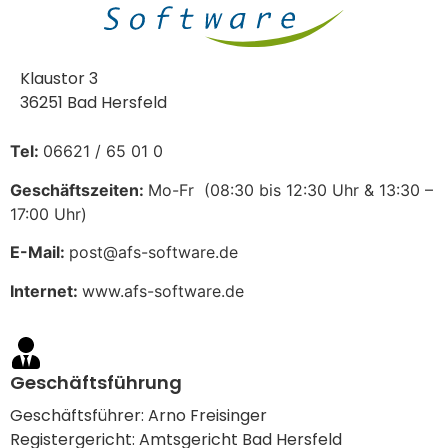
Klaustor 3
36251 Bad Hersfeld
Tel:
06621 / 65 01 0
Geschäftszeiten:
Mo-Fr (08:30 bis 12:30 Uhr & 13:30 –
17:00 Uhr)
E-Mail:
post@afs-software.de
Internet:
www.afs-software.de
Geschäftsführung
Geschäftsführer: Arno Freisinger
Registergericht: Amtsgericht Bad Hersfeld