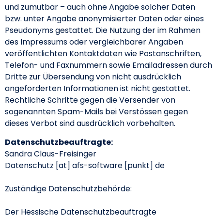
und zumutbar – auch ohne Angabe solcher Daten
bzw. unter Angabe anonymisierter Daten oder eines
Pseudonyms gestattet. Die Nutzung der im Rahmen
des Impressums oder vergleichbarer Angaben
veröffentlichten Kontaktdaten wie Postanschriften,
Telefon- und Faxnummern sowie Emailadressen durch
Dritte zur Übersendung von nicht ausdrücklich
angeforderten Informationen ist nicht gestattet.
Rechtliche Schritte gegen die Versender von
sogenannten Spam-Mails bei Verstössen gegen
dieses Verbot sind ausdrücklich vorbehalten.
Datenschutzbeauftragte:
Sandra Claus-Freisinger
Datenschutz [at] afs-software [punkt] de
Zuständige Datenschutzbehörde:
Der Hessische Datenschutzbeauftragte