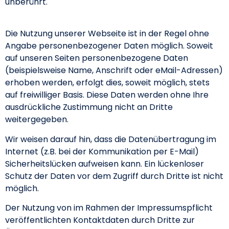
unberührt.
Die Nutzung unserer Webseite ist in der Regel ohne
Angabe personenbezogener Daten möglich. Soweit
auf unseren Seiten personenbezogene Daten
(beispielsweise Name, Anschrift oder eMail-Adressen)
erhoben werden, erfolgt dies, soweit möglich, stets
auf freiwilliger Basis. Diese Daten werden ohne Ihre
ausdrückliche Zustimmung nicht an Dritte
weitergegeben.
Wir weisen darauf hin, dass die Datenübertragung im
Internet (z.B. bei der Kommunikation per E-Mail)
Sicherheitslücken aufweisen kann. Ein lückenloser
Schutz der Daten vor dem Zugriff durch Dritte ist nicht
möglich.
Der Nutzung von im Rahmen der Impressumspflicht
veröffentlichten Kontaktdaten durch Dritte zur