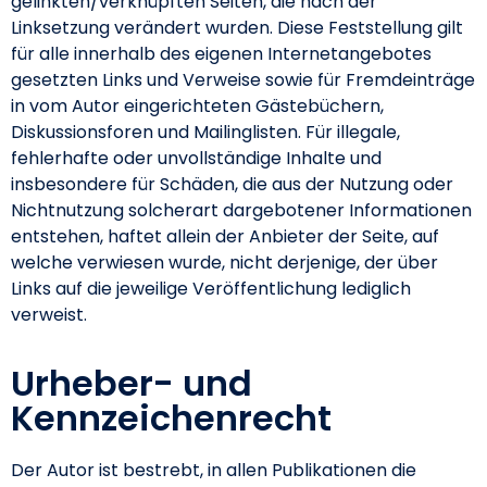
gelinkten/verknüpften Seiten, die nach der
Linksetzung verändert wurden. Diese Feststellung gilt
für alle innerhalb des eigenen Internetangebotes
gesetzten Links und Verweise sowie für Fremdeinträge
in vom Autor eingerichteten Gästebüchern,
Diskussionsforen und Mailinglisten. Für illegale,
fehlerhafte oder unvollständige Inhalte und
insbesondere für Schäden, die aus der Nutzung oder
Nichtnutzung solcherart dargebotener Informationen
entstehen, haftet allein der Anbieter der Seite, auf
welche verwiesen wurde, nicht derjenige, der über
Links auf die jeweilige Veröffentlichung lediglich
verweist.
Urheber- und
Kennzeichenrecht
Der Autor ist bestrebt, in allen Publikationen die