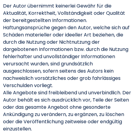
Der Autor übernimmt keinerlei Gewähr für die
Aktualität, Korrektheit, Vollständigkeit oder Qualität
der bereitgestellten Informationen.
Haftungsansprüche gegen den Autor, welche sich auf
Schäden materieller oder ideeller Art beziehen, die
durch die Nutzung oder Nichtnutzung der
dargebotenen Informationen bzw. durch die Nutzung
fehlerhafter und unvollständiger Informationen
verursacht wurden, sind grundsätzlich
ausgeschlossen, sofern seitens des Autors kein
nachweislich vorsätzliches oder grob fahrlässiges
Verschulden vorliegt.
Alle Angebote sind freibleibend und unverbindlich. Der
Autor behält es sich ausdrücklich vor, Teile der Seiten
oder das gesamte Angebot ohne gesonderte
Ankündigung zu verändern, zu ergänzen, zu löschen
oder die Veröffentlichung zeitweise oder endgültig
einzustellen.