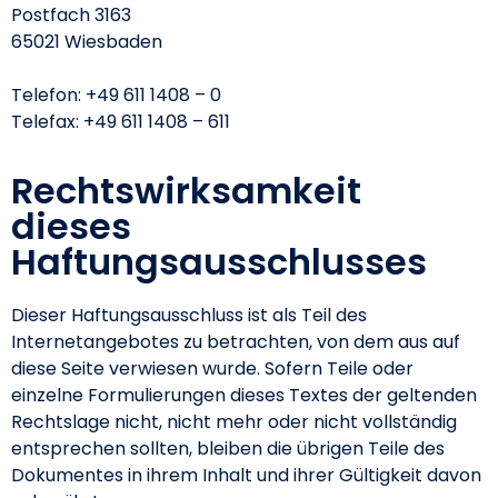
Postfach 3163
65021 Wiesbaden
Telefon: +49 611 1408 – 0
Telefax: +49 611 1408 – 611
Rechtswirksamkeit
dieses
Haftungsausschlusses
Dieser Haftungsausschluss ist als Teil des
Internetangebotes zu betrachten, von dem aus auf
diese Seite verwiesen wurde. Sofern Teile oder
einzelne Formulierungen dieses Textes der geltenden
Rechtslage nicht, nicht mehr oder nicht vollständig
entsprechen sollten, bleiben die übrigen Teile des
Dokumentes in ihrem Inhalt und ihrer Gültigkeit davon