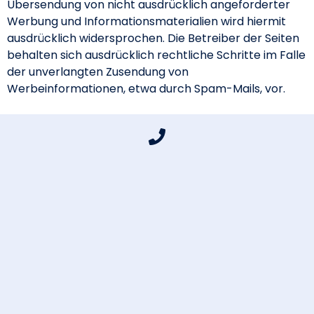
Übersendung von nicht ausdrücklich angeforderter
Werbung und Informationsmaterialien wird hiermit
ausdrücklich widersprochen. Die Betreiber der Seiten
behalten sich ausdrücklich rechtliche Schritte im Falle
der unverlangten Zusendung von
Werbeinformationen, etwa durch Spam-Mails, vor.