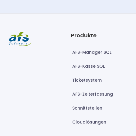
Produkte
AFS-Manager SQL
AFS-Kasse SQL
Ticketsystem
AFS-Zeiterfassung
Schnittstellen
Cloudlösungen