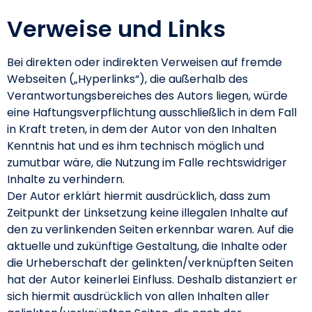
Verweise und Links
Bei direkten oder indirekten Verweisen auf fremde
Webseiten („Hyperlinks“), die außerhalb des
Verantwortungsbereiches des Autors liegen, würde
eine Haftungsverpflichtung ausschließlich in dem Fall
in Kraft treten, in dem der Autor von den Inhalten
Kenntnis hat und es ihm technisch möglich und
zumutbar wäre, die Nutzung im Falle rechtswidriger
Inhalte zu verhindern.
Der Autor erklärt hiermit ausdrücklich, dass zum
Zeitpunkt der Linksetzung keine illegalen Inhalte auf
den zu verlinkenden Seiten erkennbar waren. Auf die
aktuelle und zukünftige Gestaltung, die Inhalte oder
die Urheberschaft der gelinkten/verknüpften Seiten
hat der Autor keinerlei Einfluss. Deshalb distanziert er
sich hiermit ausdrücklich von allen Inhalten aller