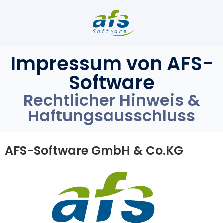
Impressum von AFS-
Software
Rechtlicher Hinweis &
Haftungsausschluss
AFS-Software GmbH & Co.KG