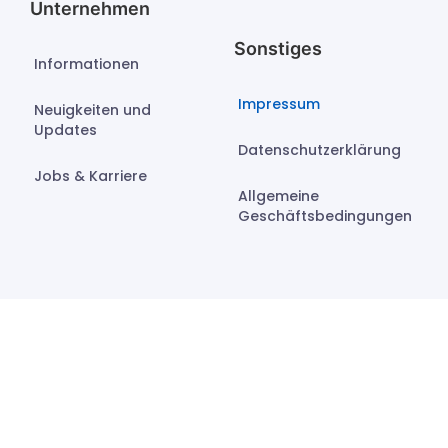
Unternehmen
Sonstiges
Informationen
Impressum
Neuigkeiten und
Updates
Datenschutzerklärung
Jobs & Karriere
Allgemeine
Geschäftsbedingungen