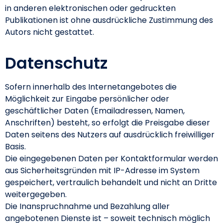
in anderen elektronischen oder gedruckten
Publikationen ist ohne ausdrückliche Zustimmung des
Autors nicht gestattet.
Datenschutz
Sofern innerhalb des Internetangebotes die
Möglichkeit zur Eingabe persönlicher oder
geschäftlicher Daten (Emailadressen, Namen,
Anschriften) besteht, so erfolgt die Preisgabe dieser
Daten seitens des Nutzers auf ausdrücklich freiwilliger
Basis.
Die eingegebenen Daten per Kontaktformular werden
aus Sicherheitsgründen mit IP-Adresse im System
gespeichert, vertraulich behandelt und nicht an Dritte
weitergegeben.
Die Inanspruchnahme und Bezahlung aller
angebotenen Dienste ist – soweit technisch möglich