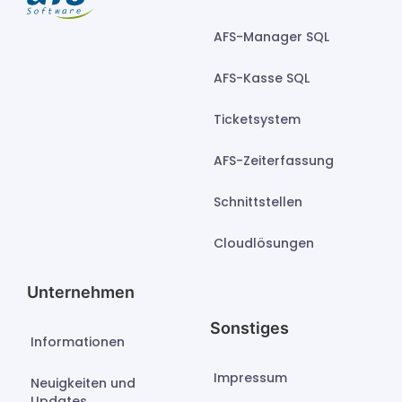
AFS-Manager SQL
AFS-Kasse SQL
Ticketsystem
AFS-Zeiterfassung
Schnittstellen
Cloudlösungen
Unternehmen
Sonstiges
Informationen
Impressum
Neuigkeiten und
Updates