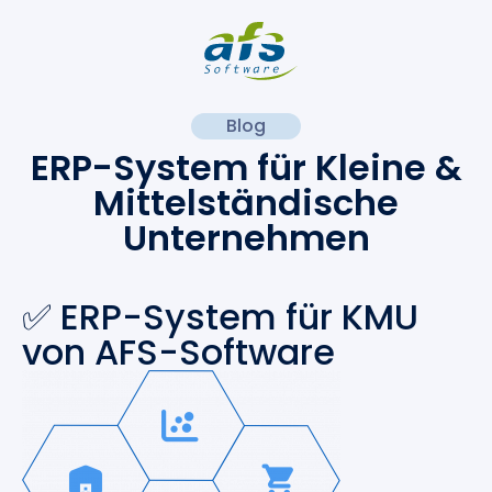
Blog
ERP-System für Kleine &
Mittelständische
Unternehmen
✅ ERP-System für KMU
von AFS-Software