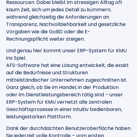
Ressourcen. Dabei bleibt im stressigen Alltag oft
kaum Zeit, sich um jedes Detail zu kümmern,
während gleichzeitig die Anforderungen an
Transparenz, Nachvollziehbarkeit und gesetzliche
Vorgaben wie die GoBD oder die E-
Rechnungspflicht weiter steigen.
Und genau hier kommt unser ERP-System für KMU
ins Spiel.
AFS-Software hat eine Lösung entwickelt, die exakt
auf die Bedürfnisse und Strukturen
mittelständischer Unternehmen zugeschnitten ist.
Ganz gleich, ob Sie im Handel, in der Produktion
oder im Dienstleistungsbereich tätig sind – unser
ERP-System für KMU vernetzt alle zentralen
Geschäftsprozesse in einer intuitiv bedienbaren,
leistungsstarken Plattform.
Dank der durchdachten Benutzeroberfläche haben
Sie jederzeit volle Kontrolle – vom ersten