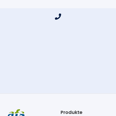
Produkte