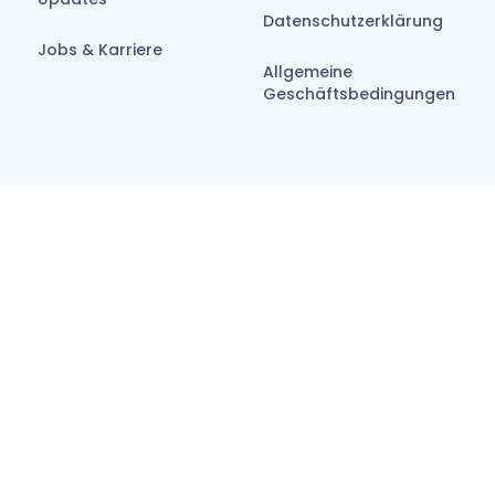
Datenschutzerklärung
Jobs & Karriere
Allgemeine
Geschäftsbedingungen