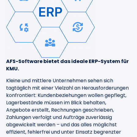
AFS-Software bietet das ideale ERP-System für
KMU.
Kleine und mittlere Unternehmen sehen sich
tagtäglich mit einer Vielzahl an Herausforderungen
konfrontiert: Kundenbeziehungen wollen gepflegt,
Lagerbestände müssen im Blick behalten,
Angebote erstellt, Rechnungen geschrieben,
Zahlungen verfolgt und Aufträge zuverlässig
abgewickelt werden – und das alles möglichst
effizient, fehlerfrei und unter Einsatz begrenzter