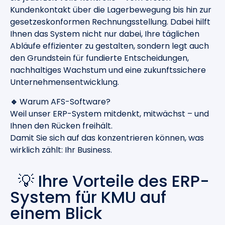
Kundenkontakt über die Lagerbewegung bis hin zur
gesetzeskonformen Rechnungsstellung. Dabei hilft
Ihnen das System nicht nur dabei, Ihre täglichen
Abläufe effizienter zu gestalten, sondern legt auch
den Grundstein für fundierte Entscheidungen,
nachhaltiges Wachstum und eine zukunftssichere
Unternehmensentwicklung.
🔹
Warum AFS-Software?
Weil unser ERP-System mitdenkt, mitwächst – und
Ihnen den Rücken freihält.
Damit Sie sich auf das konzentrieren können, was
wirklich zählt: Ihr Business.
💡 Ihre Vorteile des ERP-
System für KMU auf
einem Blick