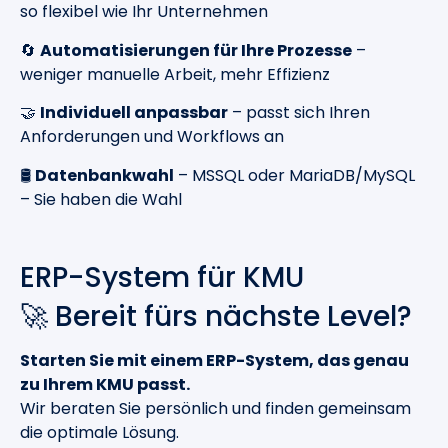
so flexibel wie Ihr Unternehmen
🔄
Automatisierungen für Ihre Prozesse
–
weniger manuelle Arbeit, mehr Effizienz
🤝
Individuell anpassbar
– passt sich Ihren
Anforderungen und Workflows an
🛢️
Datenbankwahl
– MSSQL oder MariaDB/MySQL
– Sie haben die Wahl
ERP-System für KMU
🚀 Bereit fürs nächste Level?
Starten Sie mit einem ERP-System, das genau
zu Ihrem KMU passt.
Wir beraten Sie persönlich und finden gemeinsam
die optimale Lösung.