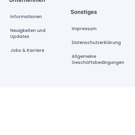
Sonstiges
Informationen
Impressum
Neuigkeiten und
Updates
Datenschutzerklärung
Jobs & Karriere
Allgemeine
Geschäftsbedingungen