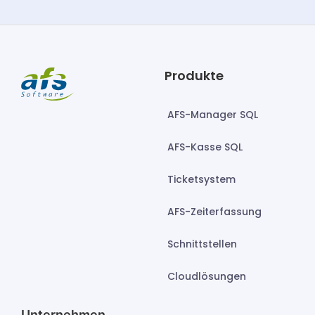
Produkte
AFS-Manager SQL
AFS-Kasse SQL
Ticketsystem
AFS-Zeiterfassung
Schnittstellen
Cloudlösungen
Unternehmen