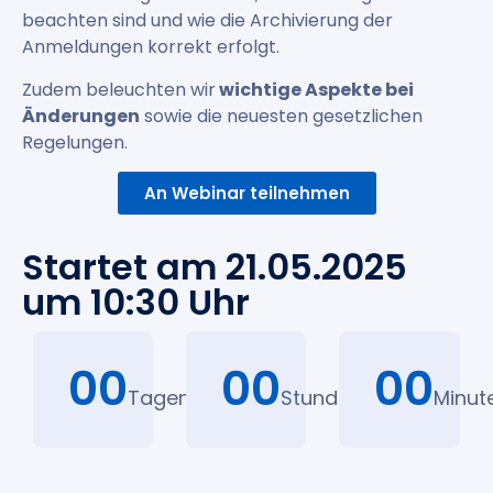
beachten sind und wie die Archivierung der
Anmeldungen korrekt erfolgt.
Zudem beleuchten wir
wichtige Aspekte bei
Änderungen
sowie die neuesten gesetzlichen
Regelungen.
An Webinar teilnehmen
Startet am 21.05.2025
um 10:30 Uhr
00
00
00
Tagen
Stunden
Minut