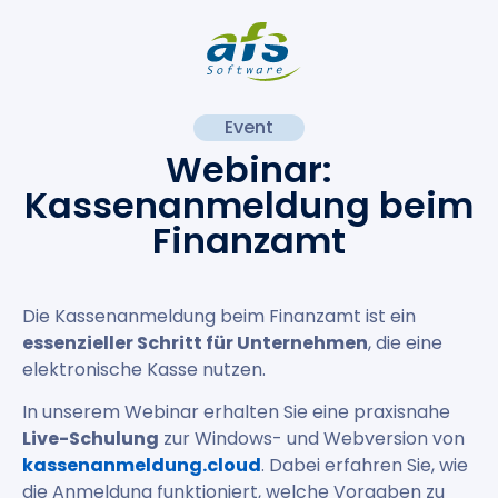
Event
Webinar:
Kassenanmeldung beim
Finanzamt
Die Kassenanmeldung beim Finanzamt ist ein
essenzieller Schritt für Unternehmen
, die eine
elektronische Kasse nutzen.
In unserem Webinar erhalten Sie eine praxisnahe
Live-Schulung
zur Windows- und Webversion von
kassenanmeldung.cloud
. Dabei erfahren Sie, wie
die Anmeldung funktioniert, welche Vorgaben zu