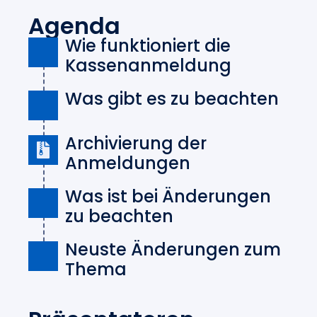
Agenda
Wie funktioniert die
Kassenanmeldung
Was gibt es zu beachten
Archivierung der
Anmeldungen
Was ist bei Änderungen
zu beachten
Neuste Änderungen zum
Thema