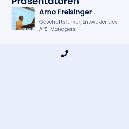
Präsentatoren
Arno Freisinger
Geschäftsführer, Entwickler des
AFS-Managers