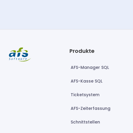
Produkte
AFS-Manager SQL
AFS-Kasse SQL
Ticketsystem
AFS-Zeiterfassung
Schnittstellen