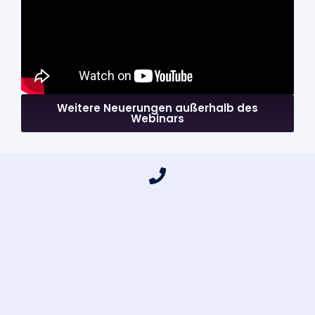
Weitere Neuerungen außerhalb des
Webinars