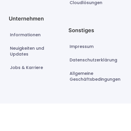
Cloudlösungen
Unternehmen
Sonstiges
Informationen
Impressum
Neuigkeiten und
Updates
Datenschutzerklärung
Jobs & Karriere
Allgemeine
Geschäftsbedingungen