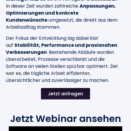
In dieser Zeit wurden zahlreiche
Anpassungen,
Optimierungen und konkrete
Kundenwünsche
umgesetzt, die direkt aus dem
Arbeitsalltag stammen.
Der Fokus der Entwicklung lag dabei klar
auf
Stabilität, Performance und praxisnahen
Verbesserungen
. Bestehende Abläufe wurden
überarbeitet, Prozesse verschlankt und die
Software an vielen Stellen spürbar optimiert. Ziel
war es, die tägliche Arbeit effizienter,
übersichtlicher und zuverlässiger zu machen.
Jetzt anfragen
Jetzt Webinar ansehen