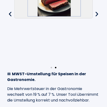
🍔
MWST-Umstellung für Speisen in der
Gastronomie.
Die Mehrwertsteuer in der Gastronomie
wechselt von 19 % auf 7 %.
Unser Tool übernimmt
die Umstellung korrekt und nachvollziehbar.