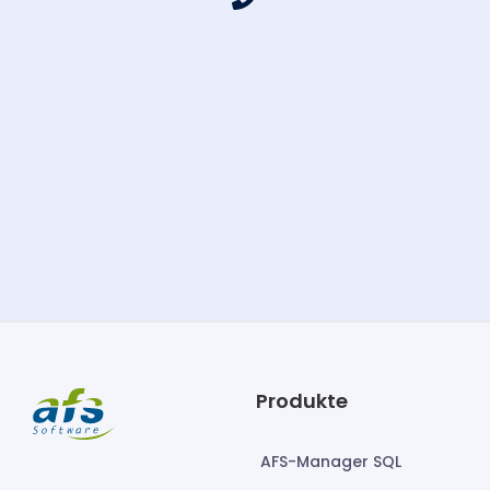
Produkte
AFS-Manager SQL