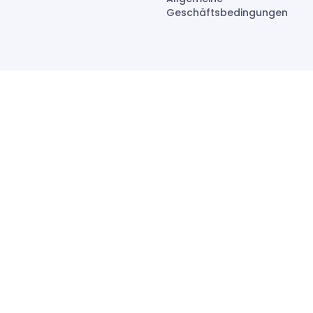
Geschäftsbedingungen