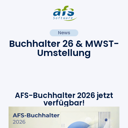
News
Buchhalter 26 & MWST-
Umstellung
AFS-Buchhalter 2026 jetzt
verfügbar!