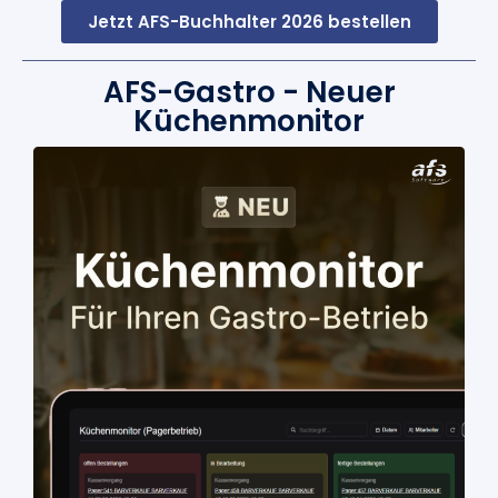
Jetzt AFS-Buchhalter 2026 bestellen
AFS-Gastro - Neuer
Küchenmonitor