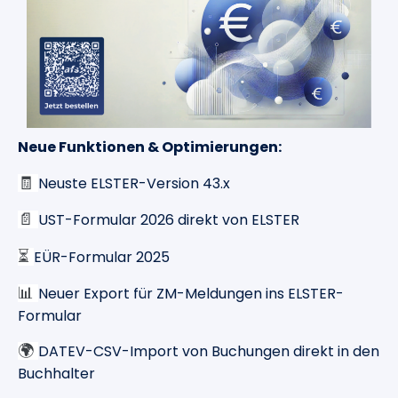
Neue Funktionen & Optimierungen:
Neuste ELSTER-Version 43.x
🧾
UST-Formular 2026 direkt von ELSTER
📄
EÜR-Formular 2025
⏳
Neuer Export für ZM-Meldungen ins ELSTER-
📊
Formular
DATEV-CSV-Import von Buchungen direkt in den
🌍
Buchhalter