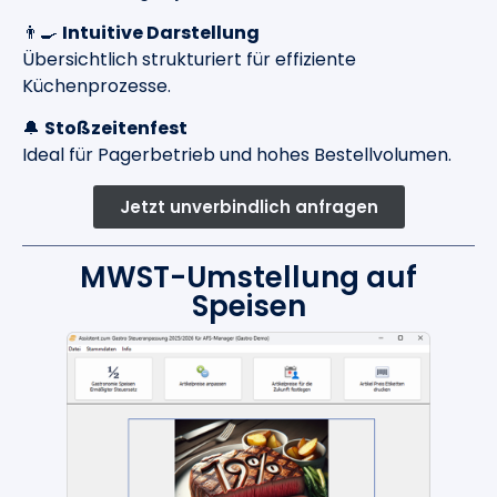
👨‍🍳
Intuitive Darstellung
Übersichtlich strukturiert für effiziente
Küchenprozesse.
🔔
Stoßzeitenfest
Ideal für Pagerbetrieb und hohes Bestellvolumen.
Jetzt unverbindlich anfragen
MWST-Umstellung auf
Speisen