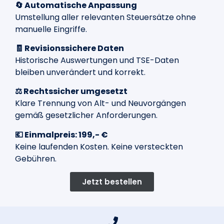
🔄 Automatische Anpassung
Umstellung aller relevanten Steuersätze ohne
manuelle Eingriffe.
🧾 Revisionssichere Daten
Historische Auswertungen und TSE-Daten
bleiben unverändert und korrekt.
⚖️ Rechtssicher umgesetzt
Klare Trennung von Alt- und Neuvorgängen
gemäß gesetzlicher Anforderungen.
💶 Einmalpreis: 199,- €
Keine laufenden Kosten. Keine versteckten
Gebühren.
Jetzt bestellen