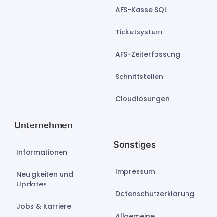
AFS-Kasse SQL
Ticketsystem
AFS-Zeiterfassung
Schnittstellen
Cloudlösungen
Unternehmen
Sonstiges
Informationen
Impressum
Neuigkeiten und
Updates
Datenschutzerklärung
Jobs & Karriere
Allgemeine