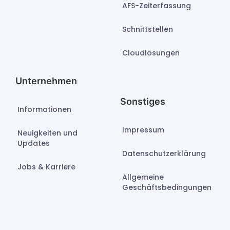
AFS-Zeiterfassung
Schnittstellen
Cloudlösungen
Unternehmen
Sonstiges
Informationen
Impressum
Neuigkeiten und
Updates
Datenschutzerklärung
Jobs & Karriere
Allgemeine
Geschäftsbedingungen