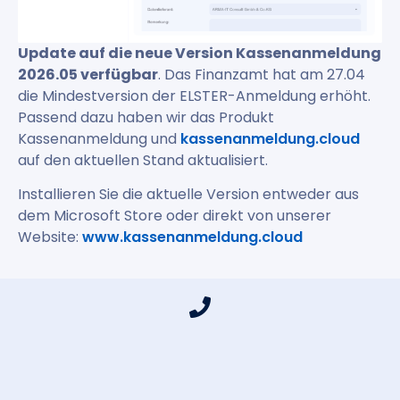
Update auf die neue Version Kassenanmeldung
2026.05 verfügbar
. Das Finanzamt hat am 27.04
die Mindestversion der ELSTER-Anmeldung erhöht.
Passend dazu haben wir das Produkt
Kassenanmeldung und
kassenanmeldung.cloud
auf den aktuellen Stand aktualisiert.
Installieren Sie die aktuelle Version entweder aus
dem Microsoft Store oder direkt von unserer
Website:
www.kassenanmeldung.cloud