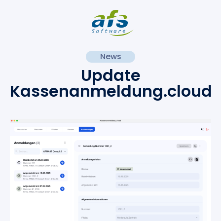
News
Update
Kassenanmeldung.cloud