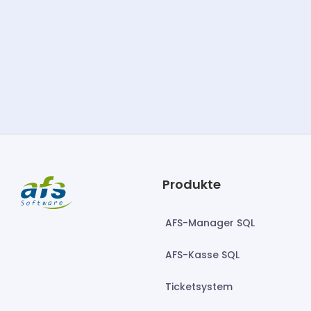
Produkte
AFS-Manager SQL
AFS-Kasse SQL
Ticketsystem