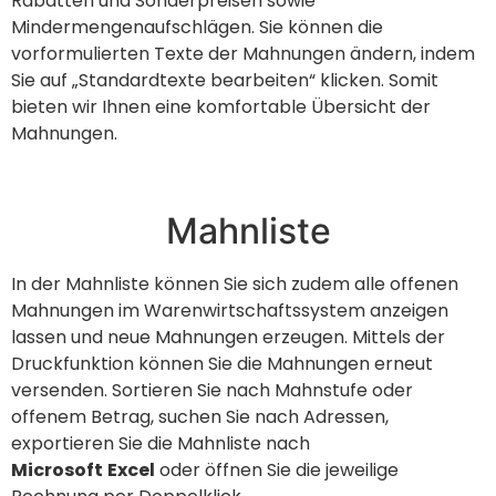
Rabatten und Sonderpreisen sowie
Mindermengenaufschlägen. Sie können die
vorformulierten Texte der Mahnungen ändern, indem
Sie auf „Standardtexte bearbeiten“ klicken. Somit
bieten wir Ihnen eine komfortable Übersicht der
Mahnungen.
Mahnliste
In der Mahnliste können Sie sich zudem alle offenen
Mahnungen im Warenwirtschaftssystem anzeigen
lassen und neue Mahnungen erzeugen. Mittels der
Druckfunktion können Sie die Mahnungen erneut
versenden. Sortieren Sie nach Mahnstufe oder
offenem Betrag, suchen Sie nach Adressen,
exportieren Sie die Mahnliste nach
Microsoft
Excel
oder öffnen Sie die jeweilige