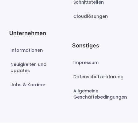
Schnittstellen
Cloudlösungen
Unternehmen
Sonstiges
Informationen
Impressum
Neuigkeiten und
Updates
Datenschutzerklärung
Jobs & Karriere
Allgemeine
Geschäftsbedingungen