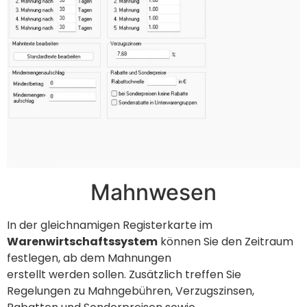
Mahnwesen
In der gleichnamigen Registerkarte im
Warenwirtschaftssystem
können Sie den Zeitraum
festlegen, ab dem Mahnungen
erstellt werden sollen. Zusätzlich treffen Sie
Regelungen zu Mahngebühren, Verzugszinsen,