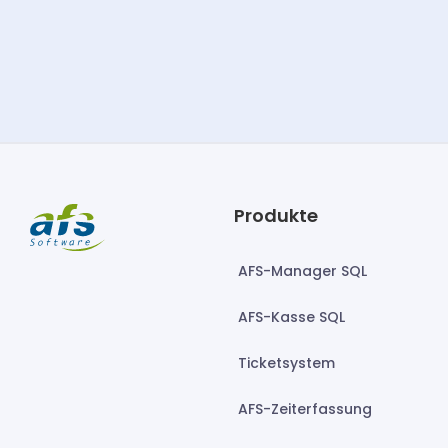
Produkte
AFS-Manager SQL
AFS-Kasse SQL
Ticketsystem
AFS-Zeiterfassung