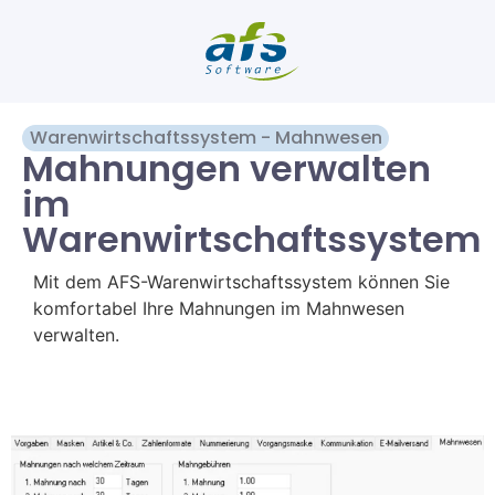
Warenwirtschaftssystem - Mahnwesen
Mahnungen verwalten
im
Warenwirtschaftssystem
Mit dem AFS-Warenwirtschaftssystem können Sie
komfortabel Ihre Mahnungen im Mahnwesen
verwalten.